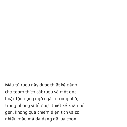
Mẫu tủ rượu này được thiết kế dành 
cho team thích cất rượu và một góc 
hoặc tận dụng ngõ ngách trong nhà, 
trong phòng vì tủ được thiết kế khá nhỏ 
gọn, không quá chiếm diện tích và có 
nhiều mẫu mã đa dạng để lựa chọn