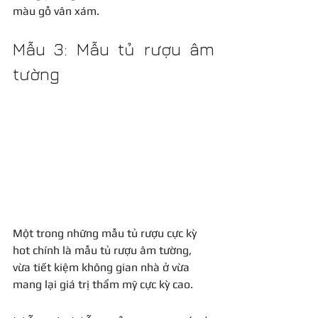
màu gỗ vân xám.
Mẫu 3: Mẫu tủ rượu âm 
tường
Một trong những mẫu tủ rượu cực kỳ 
hot chính là mẫu tủ rượu âm tường, 
vừa tiết kiệm không gian nhà ở vừa 
mang lại giá trị thẩm mỹ cực kỳ cao.