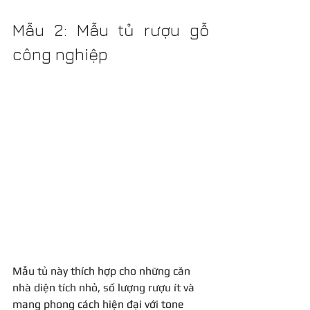
Mẫu 2: Mẫu tủ rượu gỗ 
công nghiệp
Mẫu tủ này thích hợp cho những căn 
nhà diện tích nhỏ, số lượng rượu ít và 
mang phong cách hiện đại với tone 