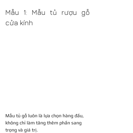
Mẫu 1: Mẫu tủ rượu gỗ 
cửa kính
Mẫu tủ gỗ luôn là lựa chọn hàng đầu, 
không chỉ làm tăng thêm phần sang 
trọng và giá trị.