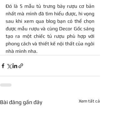
Đó là 5 mẫu tủ trưng bày rượu cơ bản 
nhất mà mình đã tìm hiểu được, hi vọng 
sau khi xem qua blog bạn có thể chọn 
được mẫu rượu và cùng Decor Gốc sáng 
tạo ra một chiếc tủ rượu phù hợp với 
phong cách và thiết kế nội thất của ngôi 
nhà mình nha.
Xem tất cả
Bài đăng gần đây