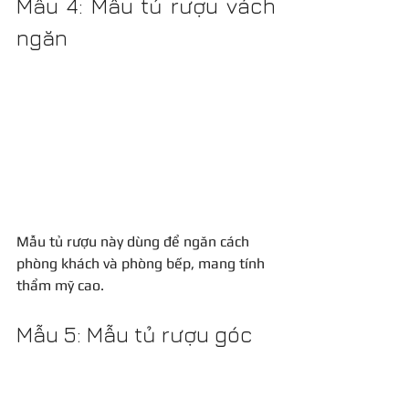
Mẫu 4: Mẫu tủ rượu vách 
ngăn
Mẫu tủ rượu này dùng để ngăn cách 
phòng khách và phòng bếp, mang tính 
thẩm mỹ cao.
Mẫu 5: Mẫu tủ rượu góc