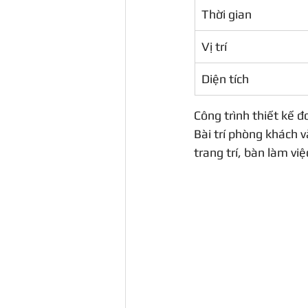
Thời gian
Vị trí
Diện tích
Công trình thiết kế đ
Bài trí phòng khách v
trang trí, bàn làm v