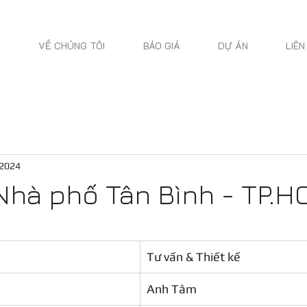
VỀ CHÚNG TÔI
BÁO GIÁ
DỰ ÁN
LIÊN
 2024
| Nhà phố Tân Bình - TP.
Tư vấn & Thiết kế
Anh Tâm