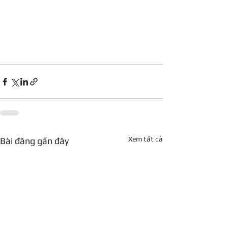
Xem tất cả
Bài đăng gần đây