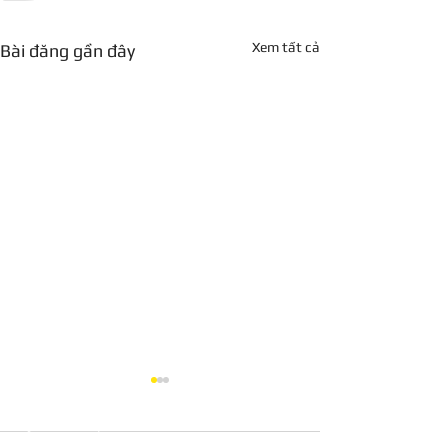
Xem tất cả
Bài đăng gần đây