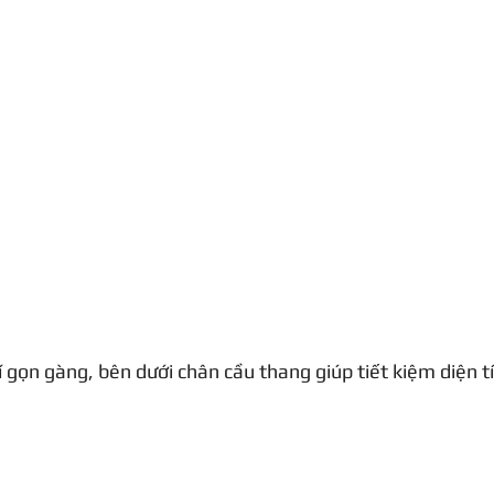
 gọn gàng, bên dưới chân cầu thang giúp tiết kiệm diện tí