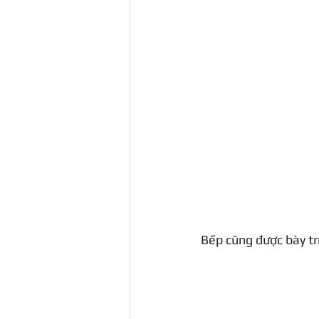
Bếp cũng được bày trí