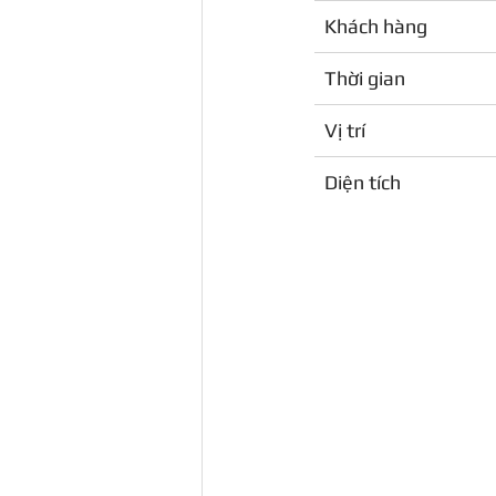
Khách hàng
Thời gian
Vị trí
Diện tích