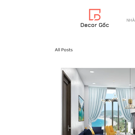
NHÀ
All Posts